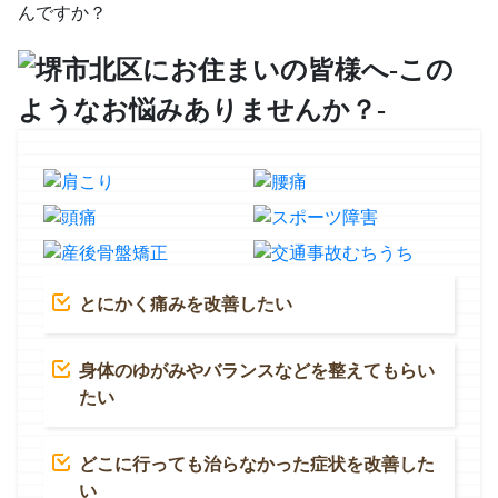
とにかく痛みを改善したい
身体のゆがみやバランスなどを整えてもらい
たい
どこに行っても治らなかった症状を改善した
い