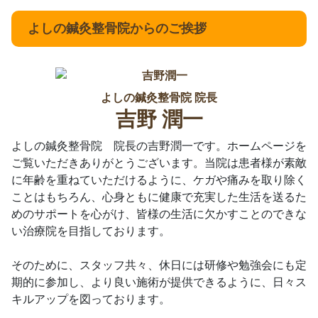
よしの鍼灸整骨院からのご挨拶
よしの鍼灸整骨院 院長
吉野 潤一
よしの鍼灸整骨院 院長の吉野潤一です。ホームページを
ご覧いただきありがとうございます。当院は患者様が素敵
に年齢を重ねていただけるように、ケガや痛みを取り除く
ことはもちろん、心身ともに健康で充実した生活を送るた
めのサポートを心がけ、皆様の生活に欠かすことのできな
い治療院を目指しております。
そのために、スタッフ共々、休日には研修や勉強会にも定
期的に参加し、より良い施術が提供できるように、日々ス
キルアップを図っております。