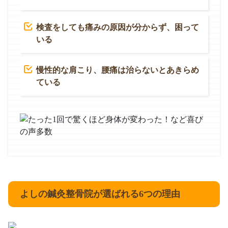
検査をしても痛みの原因が分からず、困って
いる
慢性的な肩こり、腰痛は治らないとあきらめ
ている
よしの鍼灸整骨院が選ばれる6つの理由