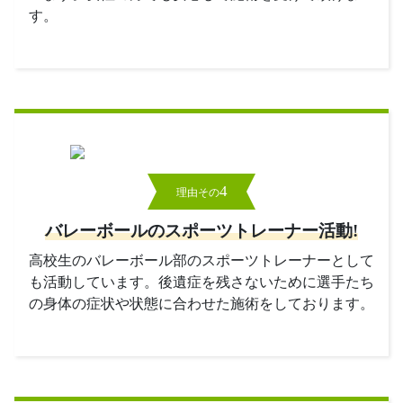
す。
4
理由その
バレーボールのスポーツトレーナー活動!
高校生のバレーボール部のスポーツトレーナーとして
も活動しています。後遺症を残さないために選手たち
の身体の症状や状態に合わせた施術をしております。