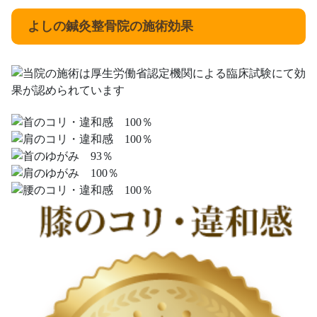
よしの鍼灸整骨院の施術効果