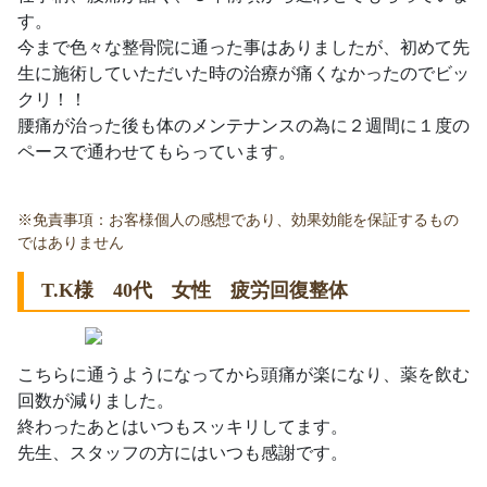
す。
今まで色々な整骨院に通った事はありましたが、初めて先
生に施術していただいた時の治療が痛くなかったのでビッ
クリ！！
腰痛が治った後も体のメンテナンスの為に２週間に１度の
ペースで通わせてもらっています。
※免責事項：お客様個人の感想であり、効果効能を保証するもの
ではありません
T.K様 40代 女性 疲労回復整体
こちらに通うようになってから頭痛が楽になり、薬を飲む
回数が減りました。
終わったあとはいつもスッキリしてます。
先生、スタッフの方にはいつも感謝です。