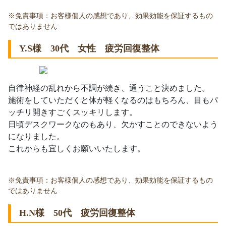
※免責事項：お客様個人の感想であり、効果効能を保証するもの
ではありません
Y.S様 30代 女性 疲労回復整体
自律神経の乱れから不調が続き、通うこと決めました。
施術をしていただくと体が軽くなるのはもちろん、目もパ
ッチリ開きすごくスッキリします。
日頃デスクワークなのもあり、欠かすことのできないよう
になりました。
これからも宜しくお願いいたします。
※免責事項：お客様個人の感想であり、効果効能を保証するもの
ではありません
H.N様 50代 疲労回復整体