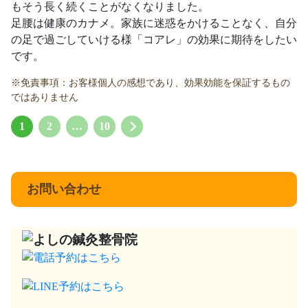
もそう長く続くことがなくなりました。
足腰は健康のカナメ。家族に迷惑をかけることなく、自分
の足で過ごしていける様「コアレ」の効果に期待をしたい
です。
※免責事項：お客様個人の感想であり、効果効能を保証するもの
ではありません
1
2
…
10
お問い合わせ