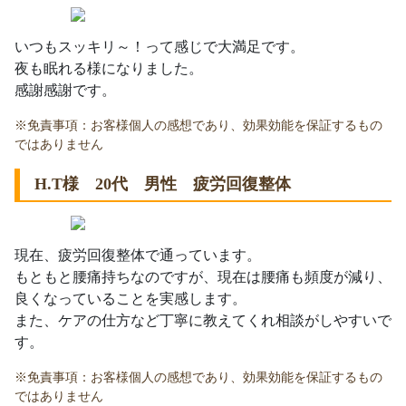
いつもスッキリ～！って感じで大満足です。
夜も眠れる様になりました。
感謝感謝です。
※免責事項：お客様個人の感想であり、効果効能を保証するもの
ではありません
H.T様 20代 男性 疲労回復整体
現在、疲労回復整体で通っています。
もともと腰痛持ちなのですが、現在は腰痛も頻度が減り、
良くなっていることを実感します。
また、ケアの仕方など丁寧に教えてくれ相談がしやすいで
す。
※免責事項：お客様個人の感想であり、効果効能を保証するもの
ではありません