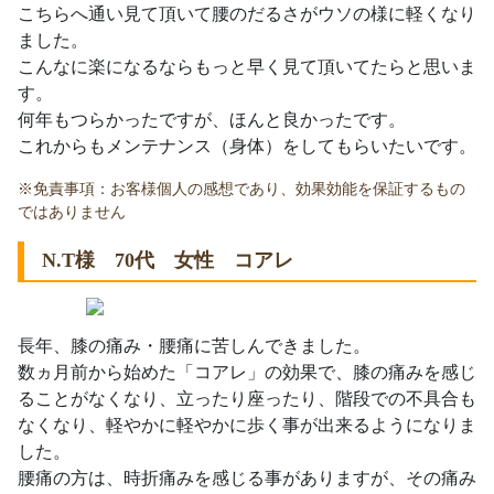
こちらへ通い見て頂いて腰のだるさがウソの様に軽くなり
ました。
こんなに楽になるならもっと早く見て頂いてたらと思いま
す。
何年もつらかったですが、ほんと良かったです。
これからもメンテナンス（身体）をしてもらいたいです。
※免責事項：お客様個人の感想であり、効果効能を保証するもの
ではありません
N.T様 70代 女性 コアレ
長年、膝の痛み・腰痛に苦しんできました。
数ヵ月前から始めた「コアレ」の効果で、膝の痛みを感じ
ることがなくなり、立ったり座ったり、階段での不具合も
なくなり、軽やかに軽やかに歩く事が出来るようになりま
した。
腰痛の方は、時折痛みを感じる事がありますが、その痛み